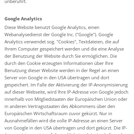
unberührt.
Google Analytics
Diese Website benutzt Google Analytics, einen
Webanalysedienst der Google Inc. ("Google"). Google
Analytics verwendet sog. "Cookies", Textdateien, die auf
Ihrem Computer gespeichert werden und die eine Analyse
der Benutzung der Website durch Sie ermöglichen. Die
durch den Cookie erzeugten Informationen über Ihre
Benutzung dieser Website werden in der Regel an einen
Server von Google in den USA übertragen und dort
gespeichert. Im Falle der Aktivierung der IP-Anonymisierung
auf dieser Webseite, wird Ihre IP-Adresse von Google jedoch
innerhalb von Mitgliedstaaten der Europäischen Union oder
in anderen Vertragsstaaten des Abkommens über den
Europäischen Wirtschaftsraum zuvor gekürzt. Nur in
Ausnahmefällen wird die volle IP-Adresse an einen Server
von Google in den USA übertragen und dort gekürzt. Die IP-