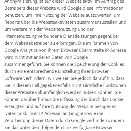
Anonymisierung ist auf dieser Website aktiv. Im Auftrag des
Betreibers dieser Website wird Google diese Informationen
benutzen, um Ihre Nutzung der Website auszuwerten, um
Reports über die Websiteaktivitäten zusammenzustellen und
um weitere mit der Websitenutzung und der
Internetnutzung verbundene Dienstleistungen gegenüber
dem Websitebetreiber zu erbringen. Die im Rahmen von
Google Analytics von Ihrem Browser übermittelte IP-Adresse
wird nicht mit anderen Daten von Google
zusammengeführt. Sie können die Speicherung der Cookies
durch eine entsprechende Einstellung Ihrer Browser-
Software verhindern; wir weisen Sie jedoch darauf hin, dass
Sie in diesem Fall gegebenenfalls nicht sämtliche Funktionen
dieser Website vollumfänglich werden nutzen können. Sie
können darüber hinaus die Erfassung der durch das Cookie
erzeugten und auf Ihre Nutzung der Website bezogenen
Daten (inkl. Ihrer IP-Adresse) an Google sowie die
Verarbeitung dieser Daten durch Google verhindern, indem
Sie das unter dem folgenden Link verfügbare Browser-