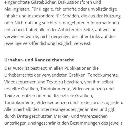
eingerichtete Gästebücher, Diskussionsforen und
Mailinglisten. Für illegale, fehlerhafte oder unvollständige
Inhalte und insbesondere für Schäden, die aus der Nutzung
oder Nichtnutzung solcherart dargebotener Informationen
entstehen, haftet allein der Anbieter der Seite, auf welche
verwiesen wurde, nicht derjenige, der über Links auf die
jeweilige Veröffentlichung lediglich verweist.
Urheber- und Kennzeichenrecht
Der Autor ist bestrebt, in allen Publikationen die
Urheberrechte der verwendeten Grafiken, Tondokumente,
Videosequenzen und Texte zu beachten, von ihm selbst
erstellte Grafiken, Tondokumente, Videosequenzen und
Texte zu nutzen oder auf lizenzfreie Grafiken,
Tondokumente, Videosequenzen und Texte zurückzugreifen.
Alle innerhalb des Internetangebotes genannten und ggf.
durch Dritte geschützten Marken- und Warenzeichen
unterliegen uneingeschränkt den Bestimmungen des jeweils