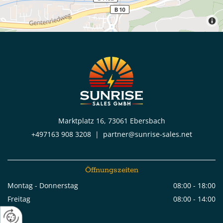
Marktplatz 16, 73061 Ebersbach
+497163 908 3208
|
partner@sunrise-sales.net
Öffnungszeiten
Montag - Donnerstag
08:00 - 18:00
Freitag
08:00 - 14:00