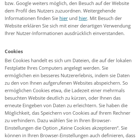
bzw. Google weiters möglich, den Besuch auf der Website
dem Profil des Nutzers zuzuordnen. Weitergehende
Informationen finden Sie
hier
und
hier
. Mit Besuch der
Website erklären Sie sich mit einer derartigen Verwendung
Ihrer Nutzer-Informationen ausdrücklich einverstanden.
Cookies
Bei Cookies handelt es sich um Dateien, die auf der lokalen
Festplatte Ihres Computers angelegt werden. Sie
ermöglichen ein besseres Nutzererlebnis, indem sie Daten
zu den von Ihnen aufgerufenen Websites abspeichern. So
ermöglichen Cookies etwa, die Ladezeit einer mehrmals
besuchten Website deutlich zu kürzen, oder Ihnen das
erneute Eingeben von Daten zu erleichtern. Sie haben die
Möglichkeit, das Speichern von Cookies auf Ihrem Rechner
zu verhindern. Dazu wählen Sie in Ihren Browser-
Einstellungen die Option „Keine Cookies akzeptieren“. Sie
können in Ihren Browser-Einstellungen auch definieren, dass