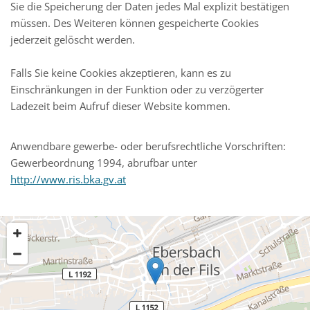
Sie die Speicherung der Daten jedes Mal explizit bestätigen
müssen. Des Weiteren können gespeicherte Cookies
jederzeit gelöscht werden.
Falls Sie keine Cookies akzeptieren, kann es zu
Einschränkungen in der Funktion oder zu verzögerter
Ladezeit beim Aufruf dieser Website kommen.
Anwendbare gewerbe- oder berufsrechtliche Vorschriften:
Gewerbeordnung 1994, abrufbar unter
http://www.ris.bka.gv.at