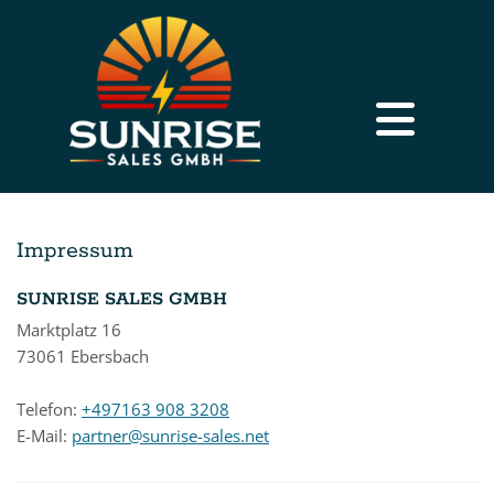
Impressum
SUNRISE SALES GMBH
Marktplatz 16
73061 Ebersbach
Telefon:
+497163 908 3208
E-Mail:
partner@sunrise-sales.net