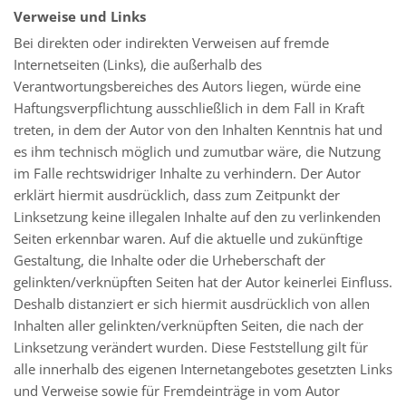
Verweise und Links
Bei direkten oder indirekten Verweisen auf fremde
Internetseiten (Links), die außerhalb des
Verantwortungsbereiches des Autors liegen, würde eine
Haftungsverpflichtung ausschließlich in dem Fall in Kraft
treten, in dem der Autor von den Inhalten Kenntnis hat und
es ihm technisch möglich und zumutbar wäre, die Nutzung
im Falle rechtswidriger Inhalte zu verhindern. Der Autor
erklärt hiermit ausdrücklich, dass zum Zeitpunkt der
Linksetzung keine illegalen Inhalte auf den zu verlinkenden
Seiten erkennbar waren. Auf die aktuelle und zukünftige
Gestaltung, die Inhalte oder die Urheberschaft der
gelinkten/verknüpften Seiten hat der Autor keinerlei Einfluss.
Deshalb distanziert er sich hiermit ausdrücklich von allen
Inhalten aller gelinkten/verknüpften Seiten, die nach der
Linksetzung verändert wurden. Diese Feststellung gilt für
alle innerhalb des eigenen Internetangebotes gesetzten Links
und Verweise sowie für Fremdeinträge in vom Autor