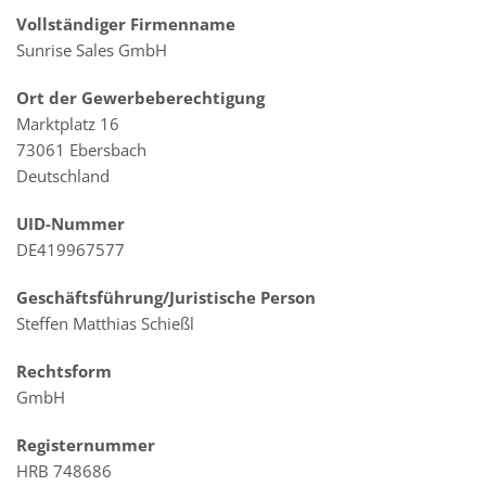
Vollständiger Firmenname
Sunrise Sales GmbH
Ort der Gewerbeberechtigung
Marktplatz 16
73061 Ebersbach
Deutschland
UID-Nummer
DE419967577
Geschäftsführung/Juristische Person
Steffen Matthias Schießl
Rechtsform
GmbH
Registernummer
HRB 748686