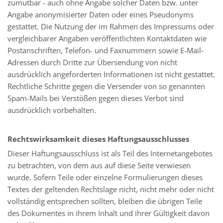
zumutbar - auch ohne Angabe solcher Daten bzw. unter
Angabe anonymisierter Daten oder eines Pseudonyms
gestattet. Die Nutzung der im Rahmen des Impressums oder
vergleichbarer Angaben veröffentlichten Kontaktdaten wie
Postanschriften, Telefon- und Faxnummern sowie E-Mail-
Adressen durch Dritte zur Übersendung von nicht
ausdrücklich angeforderten Informationen ist nicht gestattet.
Rechtliche Schritte gegen die Versender von so genannten
Spam-Mails bei Verstößen gegen dieses Verbot sind
ausdrücklich vorbehalten.
Rechtswirksamkeit dieses Haftungsausschlusses
Dieser Haftungsausschluss ist als Teil des Internetangebotes
zu betrachten, von dem aus auf diese Seite verwiesen
wurde. Sofern Teile oder einzelne Formulierungen dieses
Textes der geltenden Rechtslage nicht, nicht mehr oder nicht
vollständig entsprechen sollten, bleiben die übrigen Teile
des Dokumentes in ihrem Inhalt und ihrer Gültigkeit davon