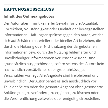
HAFTUNGSAUSSCHLUSS
Inhalt des Onlineangebotes
Der Autor übernimmt keinerlei Gewähr für die Aktualität,
Korrektheit, Vollständigkeit oder Qualität der bereitgestellten
Informationen. Haftungsansprüche gegen den Autor, welche
sich auf Schäden materieller oder ideeller Art beziehen, die
durch die Nutzung oder Nichtnutzung der dargebotenen
Informationen bzw. durch die Nutzung fehlerhafter und
unvollständiger Informationen verursacht wurden, sind
grundsätzlich ausgeschlossen, sofern seitens des Autors kein
nachweislich vorsätzliches oder grob fahrlässiges
Verschulden vorliegt. Alle Angebote sind freibleibend und
unverbindlich. Der Autor behält es sich ausdrücklich vor,
Teile der Seiten oder das gesamte Angebot ohne gesonderte
Ankündigung zu verändern, zu ergänzen, zu löschen oder
die Veröffentlichung zeitweise oder endgültig einzustellen.