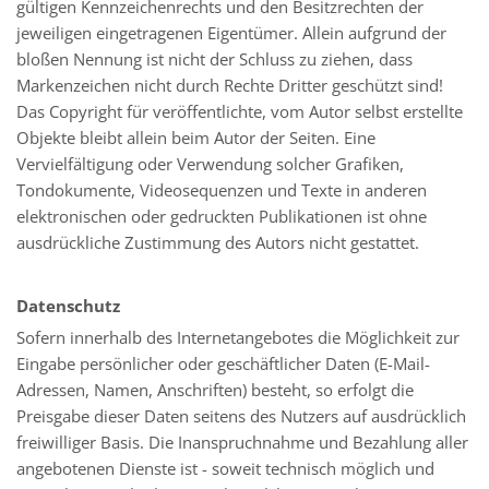
gültigen Kennzeichenrechts und den Besitzrechten der
jeweiligen eingetragenen Eigentümer. Allein aufgrund der
bloßen Nennung ist nicht der Schluss zu ziehen, dass
Markenzeichen nicht durch Rechte Dritter geschützt sind!
Das Copyright für veröffentlichte, vom Autor selbst erstellte
Objekte bleibt allein beim Autor der Seiten. Eine
Vervielfältigung oder Verwendung solcher Grafiken,
Tondokumente, Videosequenzen und Texte in anderen
elektronischen oder gedruckten Publikationen ist ohne
ausdrückliche Zustimmung des Autors nicht gestattet.
Datenschutz
Sofern innerhalb des Internetangebotes die Möglichkeit zur
Eingabe persönlicher oder geschäftlicher Daten (E-Mail-
Adressen, Namen, Anschriften) besteht, so erfolgt die
Preisgabe dieser Daten seitens des Nutzers auf ausdrücklich
freiwilliger Basis. Die Inanspruchnahme und Bezahlung aller
angebotenen Dienste ist - soweit technisch möglich und