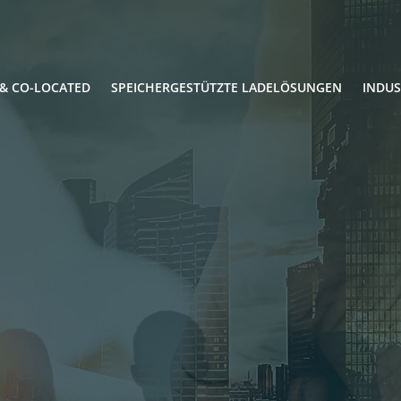
& CO-LOCATED
SPEICHERGESTÜTZTE LADELÖSUNGEN
INDUS